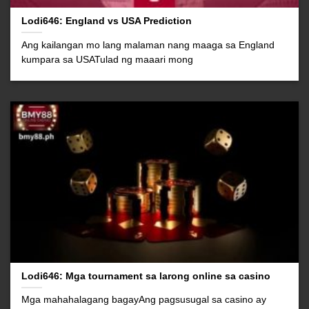
Lodi646: England vs USA Prediction
Ang kailangan mo lang malaman nang maaga sa England
kumpara sa USATulad ng maaari mong
Lodi646: Mga tournament sa larong online sa casino
Mga mahahalagang bagayAng pagsusugal sa casino ay