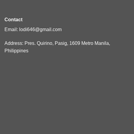
Contact
Email:
lodi646@gmail.com
Address: Pres. Quirino, Pasig, 1609 Metro Manila,
Philippines