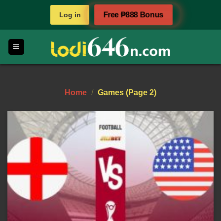
Skip
Log in
Free ₱888 Bonus
to
content
Home
/
Games (Page 2)